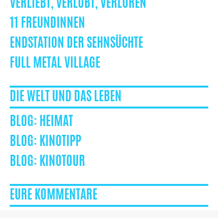
VERLIEBT, VERLOBT, VERLOREN
11 FREUNDINNEN
ENDSTATION DER SEHNSÜCHTE
FULL METAL VILLAGE
DIE WELT UND DAS LEBEN
HEIMAT
KINOTIPP
KINOTOUR
EURE KOMMENTARE