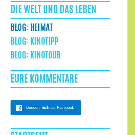
DIE WELT UND DAS LEBEN
HEIMAT
KINOTIPP
KINOTOUR
EURE KOMMENTARE
Besuch mich auf Facebook