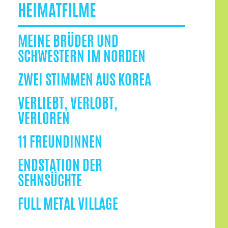
HEIMATFILME
MEINE BRÜDER UND
SCHWESTERN IM NORDEN
ZWEI STIMMEN AUS KOREA
VERLIEBT, VERLOBT,
VERLOREN
11 FREUNDINNEN
ENDSTATION DER
SEHNSÜCHTE
FULL METAL VILLAGE