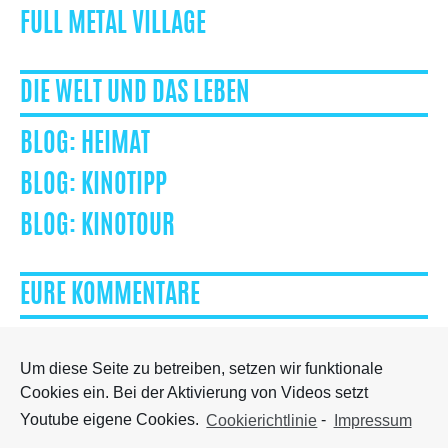
FULL METAL VILLAGE
DIE WELT UND DAS LEBEN
HEIMAT
KINOTIPP
KINOTOUR
EURE KOMMENTARE
Um diese Seite zu betreiben, setzen wir funktionale
Cookies ein. Bei der Aktivierung von Videos setzt
Besuch mich auf Facebook
Youtube eigene Cookies.
Cookierichtlinie
-
Impressum