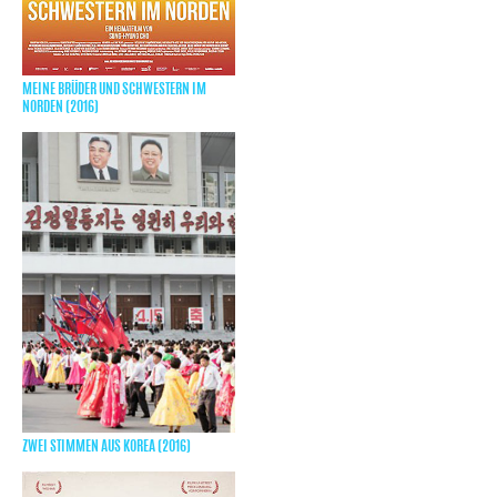
MEINE BRÜDER UND SCHWESTERN IM
NORDEN (2016)
ZWEI STIMMEN AUS KOREA (2016)