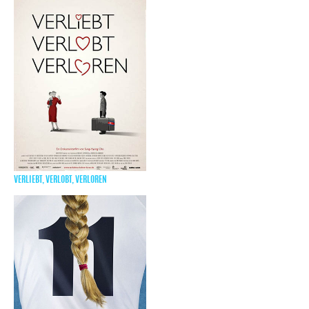
VERLIEBT, VERLOBT, VERLOREN