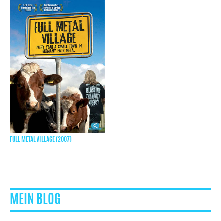
FULL METAL VILLAGE (2007)
MEIN BLOG