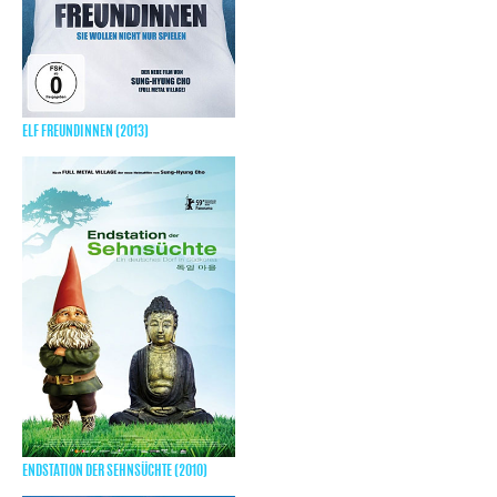
ELF FREUNDINNEN (2013)
ENDSTATION DER SEHNSÜCHTE (2010)