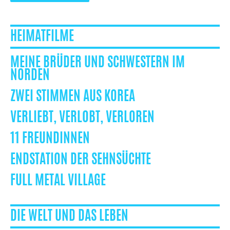
HEIMATFILME
MEINE BRÜDER UND SCHWESTERN IM
NORDEN
ZWEI STIMMEN AUS KOREA
VERLIEBT, VERLOBT, VERLOREN
11 FREUNDINNEN
ENDSTATION DER SEHNSÜCHTE
FULL METAL VILLAGE
DIE WELT UND DAS LEBEN