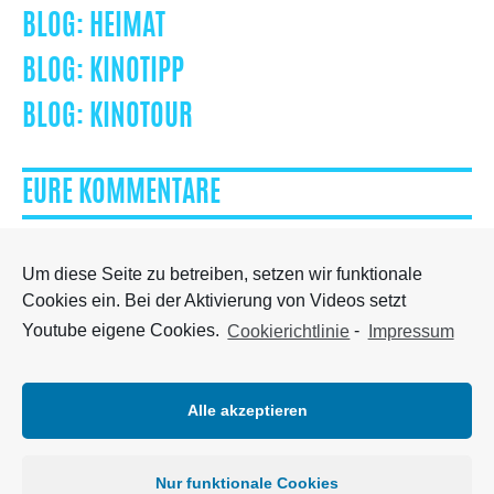
HEIMAT
KINOTIPP
KINOTOUR
EURE KOMMENTARE
Um diese Seite zu betreiben, setzen wir funktionale
Cookies ein. Bei der Aktivierung von Videos setzt
Besuch mich auf Facebook
Youtube eigene Cookies.
Cookierichtlinie
-
Impressum
Alle akzeptieren
STARTSEITE
Nur funktionale Cookies