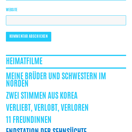
WEBSITE
HEIMATFILME
MEINE BRÜDER UND SCHWESTERN IM
NORDEN
ZWEI STIMMEN AUS KOREA
VERLIEBT, VERLOBT, VERLOREN
11 FREUNDINNEN