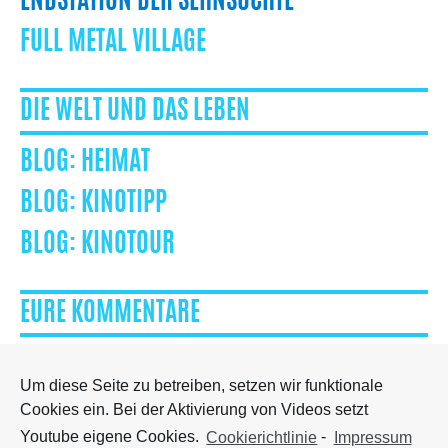
ENDSTATION DER SEHNSÜCHTE
FULL METAL VILLAGE
DIE WELT UND DAS LEBEN
HEIMAT
KINOTIPP
KINOTOUR
EURE KOMMENTARE
Um diese Seite zu betreiben, setzen wir funktionale
Cookies ein. Bei der Aktivierung von Videos setzt
Besuch mich auf Facebook
Youtube eigene Cookies.
Cookierichtlinie
-
Impressum