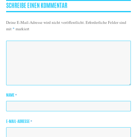
SCHREIBE EINEN KOMMENTAR
Deine E-Mail-Adresse wird nicht veröffentlicht.
Erforderliche Felder sind
mit
*
markiert
*
NAME
*
E-MAIL-ADRESSE