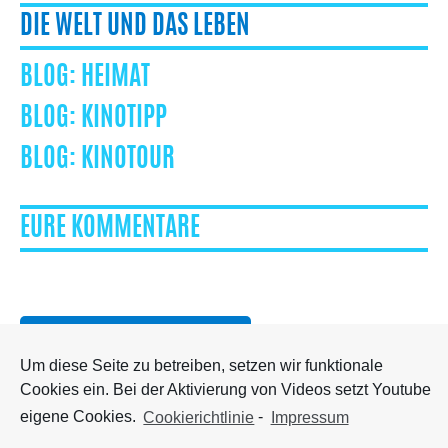
DIE WELT UND DAS LEBEN
HEIMAT
KINOTIPP
KINOTOUR
EURE KOMMENTARE
Besuch mich auf Facebook
Um diese Seite zu betreiben, setzen wir funktionale
Cookies ein. Bei der Aktivierung von Videos setzt Youtube
eigene Cookies.
Cookierichtlinie
-
Impressum
STARTSEITE