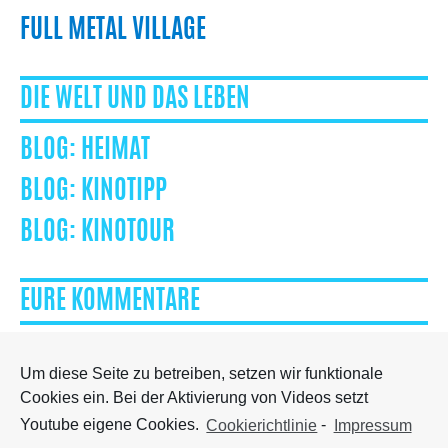
FULL METAL VILLAGE
DIE WELT UND DAS LEBEN
HEIMAT
KINOTIPP
KINOTOUR
EURE KOMMENTARE
Um diese Seite zu betreiben, setzen wir funktionale
Cookies ein. Bei der Aktivierung von Videos setzt
Besuch mich auf Facebook
Youtube eigene Cookies.
Cookierichtlinie
-
Impressum