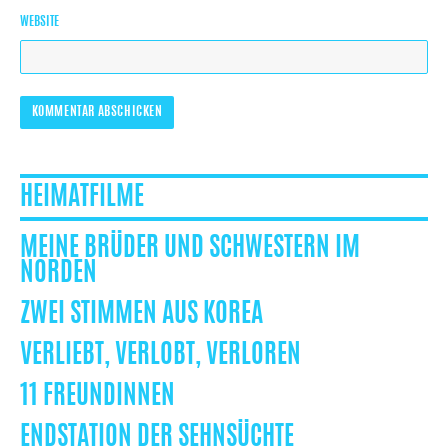
WEBSITE
HEIMATFILME
MEINE BRÜDER UND SCHWESTERN IM
NORDEN
ZWEI STIMMEN AUS KOREA
VERLIEBT, VERLOBT, VERLOREN
11 FREUNDINNEN
ENDSTATION DER SEHNSÜCHTE