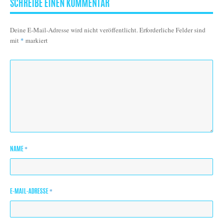
SCHREIBE EINEN KOMMENTAR
Deine E-Mail-Adresse wird nicht veröffentlicht.
Erforderliche Felder sind
mit
*
markiert
*
NAME
*
E-MAIL-ADRESSE