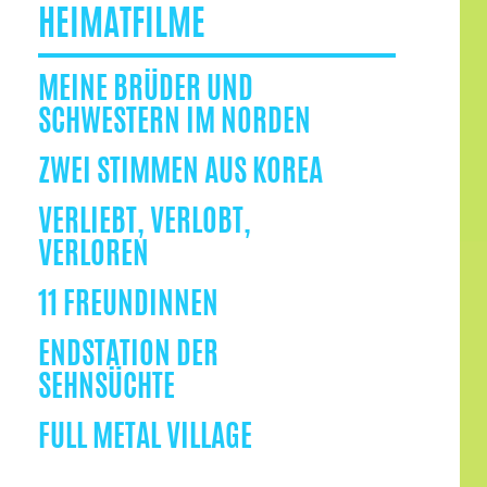
HEIMATFILME
MEINE BRÜDER UND
SCHWESTERN IM NORDEN
ZWEI STIMMEN AUS KOREA
VERLIEBT, VERLOBT,
VERLOREN
11 FREUNDINNEN
ENDSTATION DER
SEHNSÜCHTE
FULL METAL VILLAGE