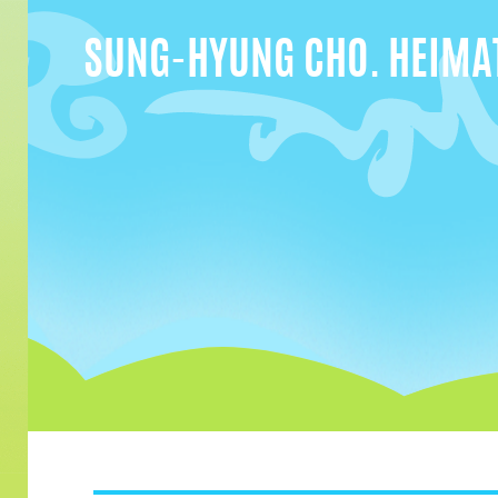
SUNG-HYUNG CHO. HEIMA