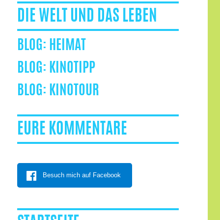
DIE WELT UND DAS LEBEN
HEIMAT
KINOTIPP
KINOTOUR
EURE KOMMENTARE
Besuch mich auf Facebook